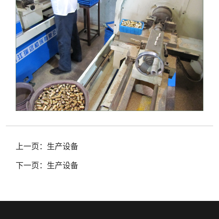
上一页：
生产设备
下一页：
生产设备