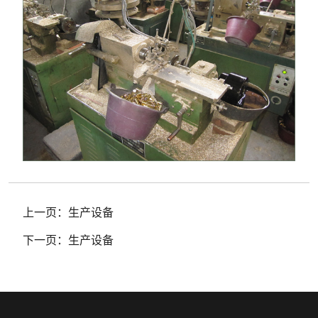
上一页：
生产设备
下一页：
生产设备