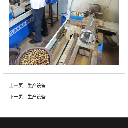
上一页：
生产设备
下一页：
生产设备