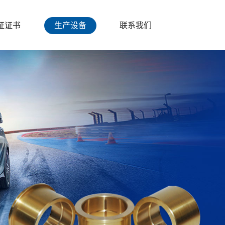
证证书
生产设备
联系我们