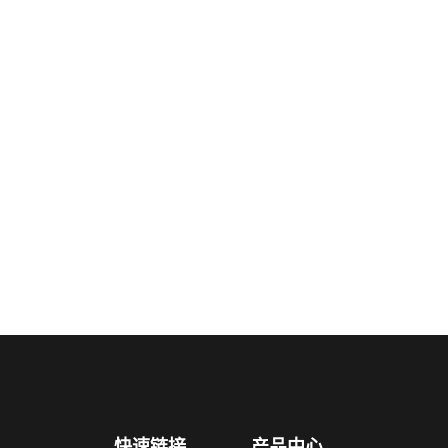
快速链接
产品中心