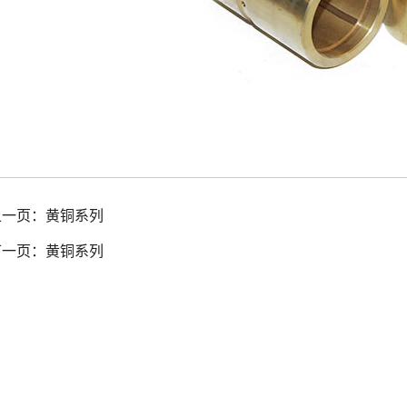
上一页：
黄铜系列
下一页：
黄铜系列