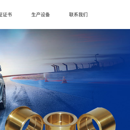
证证书
生产设备
联系我们