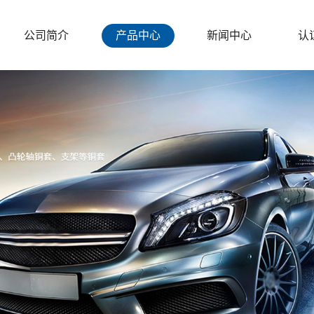
公司简介
产品中心
新闻中心
认