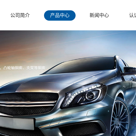
公司简介
产品中心
新闻中心
认