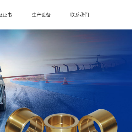
证证书
生产设备
联系我们