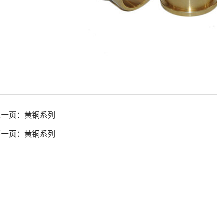
上一页：
黄铜系列
下一页：
黄铜系列