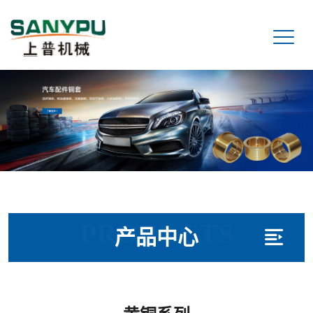
PRODUCTS
产品中心