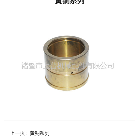
黄铜系列
上一页：
黄铜系列