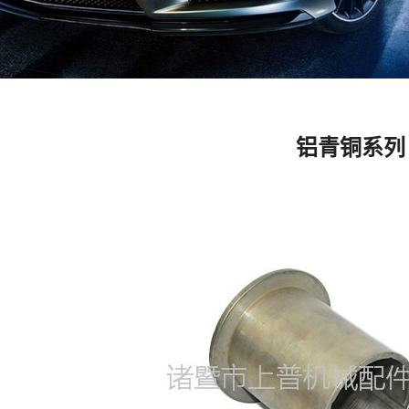
铝青铜系列