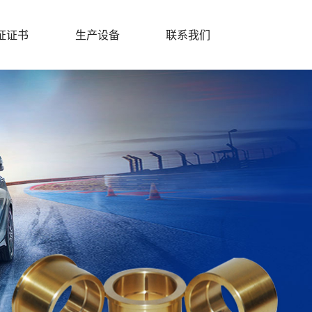
证证书
生产设备
联系我们