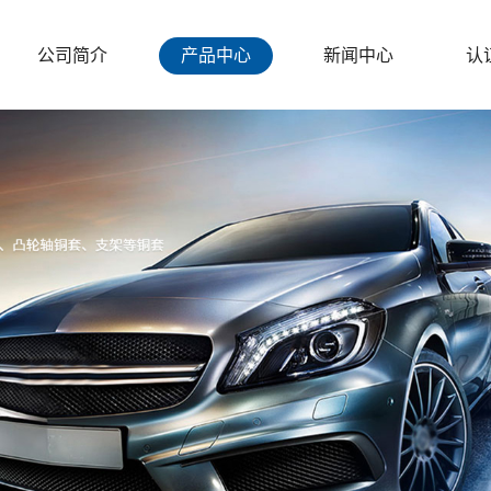
公司简介
产品中心
新闻中心
认