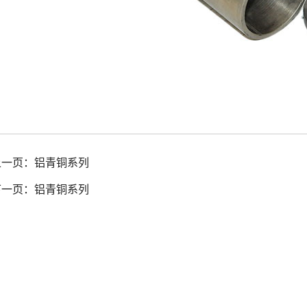
上一页：
铝青铜系列
下一页：
铝青铜系列