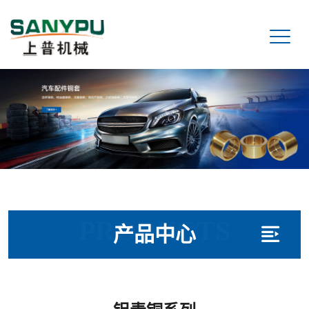
PRODUCTS
产品中心