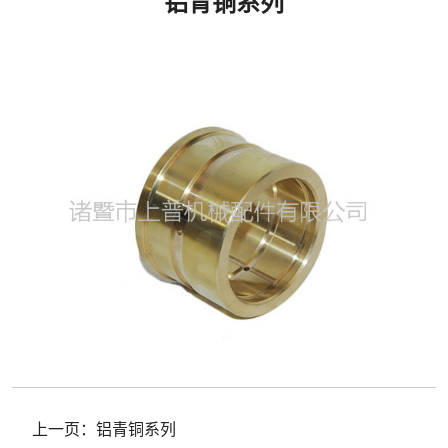
铝青铜系列
上一页：
铝青铜系列