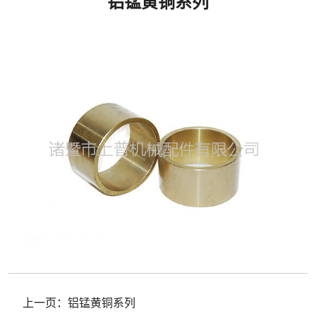
铝锰黄铜系列
上一页：
铝锰黄铜系列