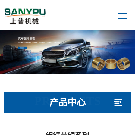
PRODUCTS
产品中心