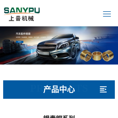
PRODUCTS
产品中心