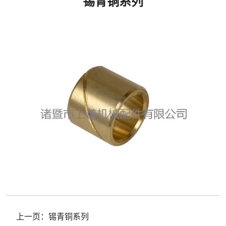
锡青铜系列
上一页：
锡青铜系列