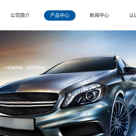
公司简介
产品中心
新闻中心
认