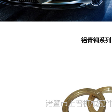
铝青铜系列