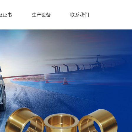
证证书
生产设备
联系我们