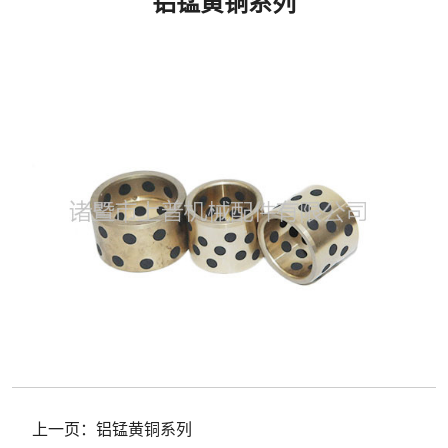
铝锰黄铜系列
上一页：
铝锰黄铜系列