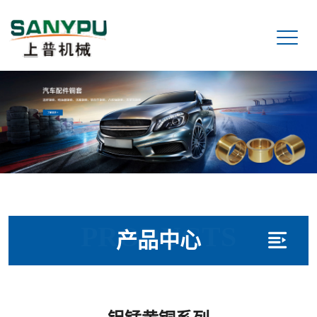
PRODUCTS
产品中心