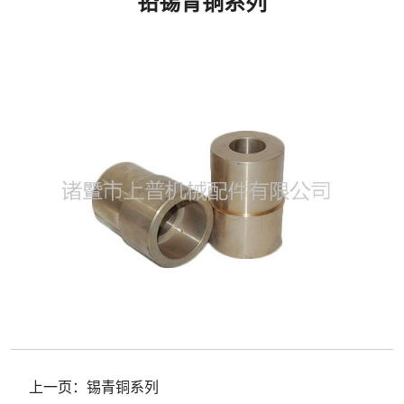
铅锡青铜系列
上一页：
锡青铜系列