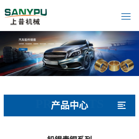
PRODUCTS
产品中心