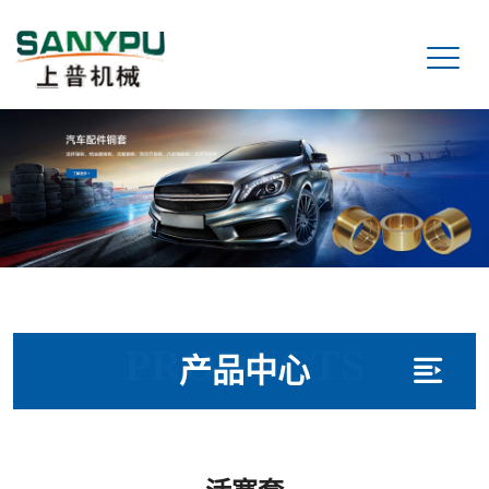
PRODUCTS
产品中心