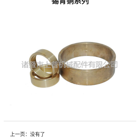
锡青铜系列
上一页：
没有了