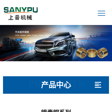
PRODUCTS
产品中心