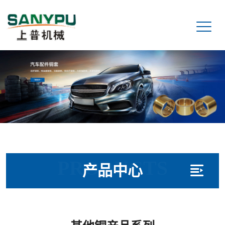
PRODUCTS
产品中心