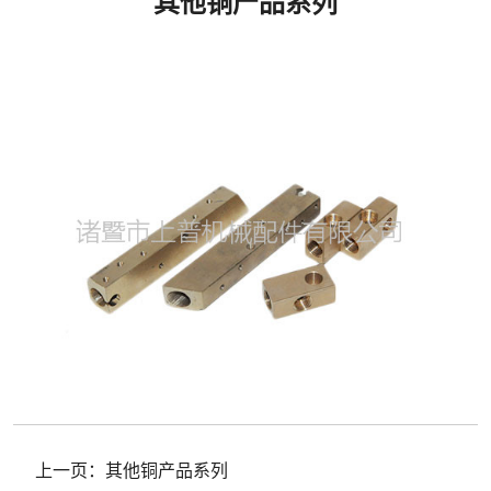
其他铜产品系列
上一页：
其他铜产品系列