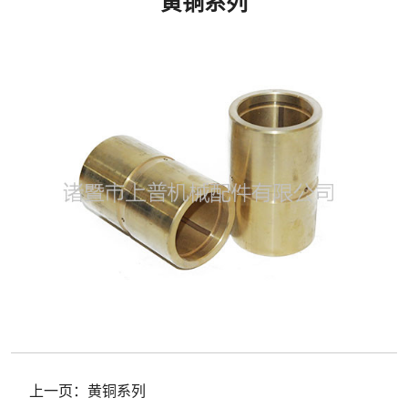
黄铜系列
上一页：
黄铜系列