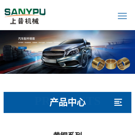
PRODUCTS
产品中心