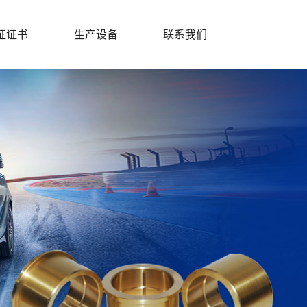
证证书
生产设备
联系我们