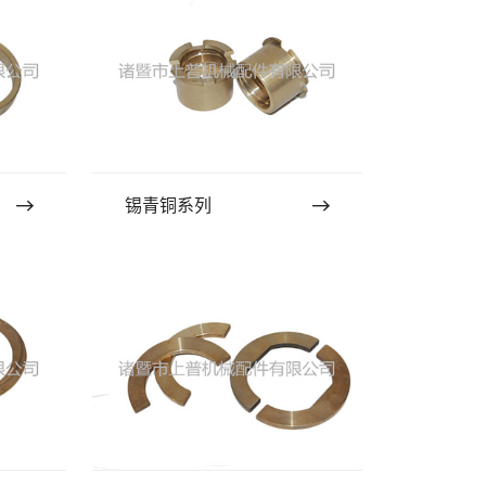
锡青铜系列