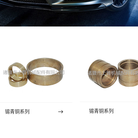
锡青铜系列
锡青铜系列