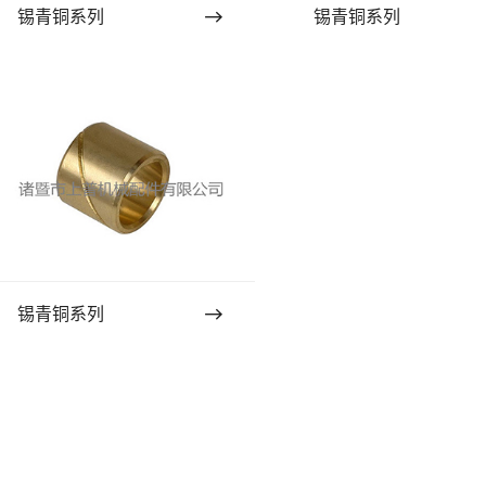
锡青铜系列
锡青铜系列
锡青铜系列