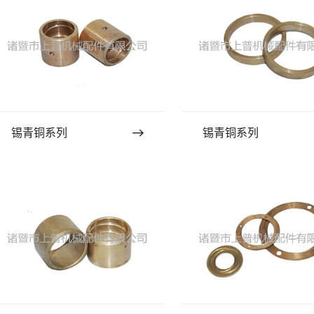
锡青铜系列
锡青铜系列