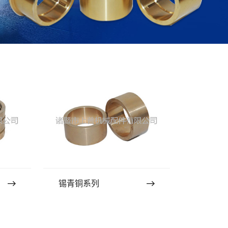
锡青铜系列