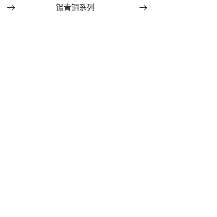
锡青铜系列