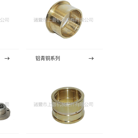
铝青铜系列