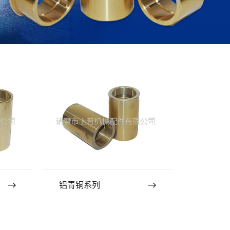
铝青铜系列