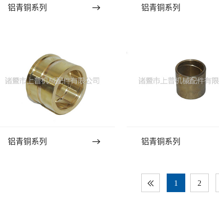
铝青铜系列
铝青铜系列
铝青铜系列
铝青铜系列
1
2