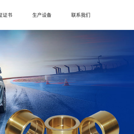
证证书
生产设备
联系我们