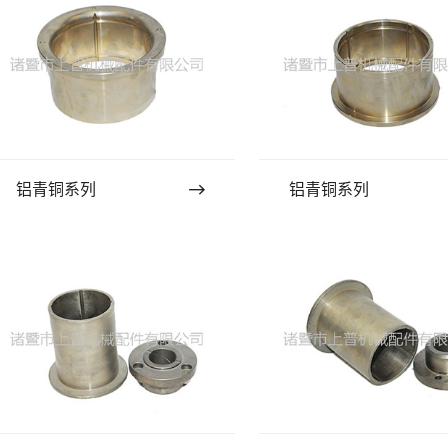
铝青铜系列
铝青铜系列