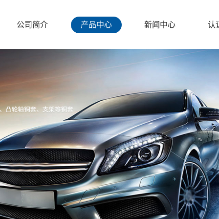
公司简介
产品中心
新闻中心
认