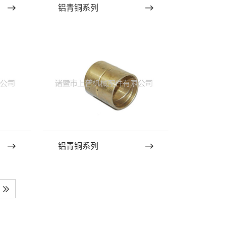
铝青铜系列
铝青铜系列