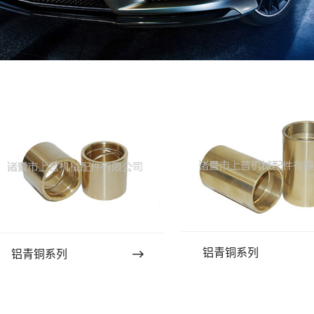
铝青铜系列
铝青铜系列