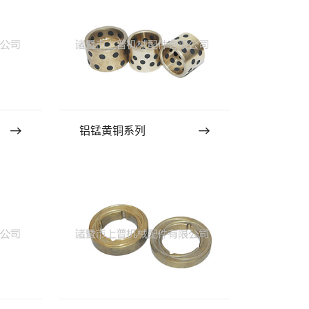
铝锰黄铜系列