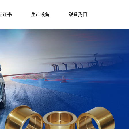
证证书
生产设备
联系我们