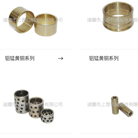
铝锰黄铜系列
铝锰黄铜系列