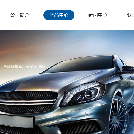
公司简介
产品中心
新闻中心
认