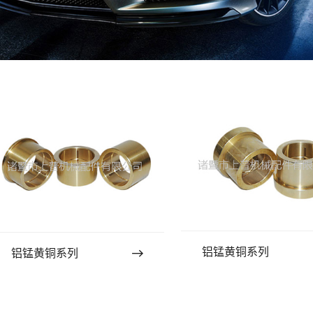
铝锰黄铜系列
铝锰黄铜系列