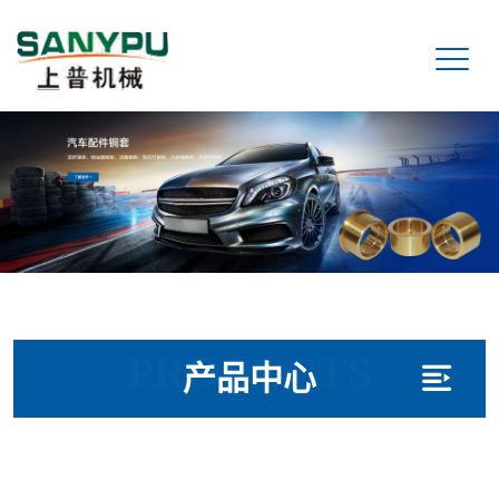
PRODUCTS
产品中心