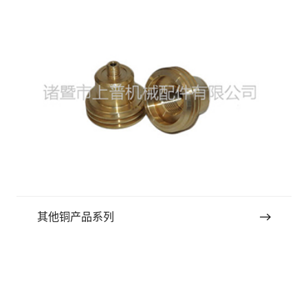
其他铜产品系列