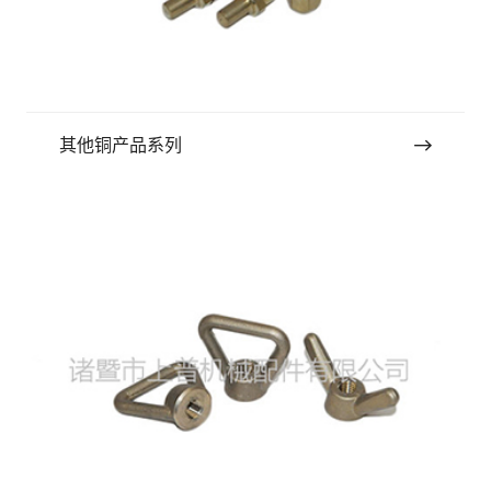
其他铜产品系列