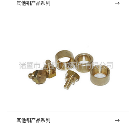
其他铜产品系列
其他铜产品系列