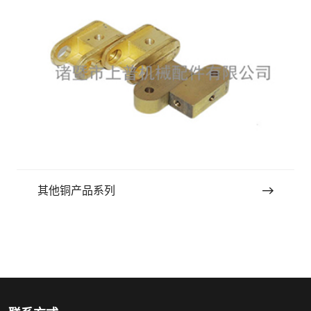
其他铜产品系列