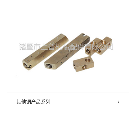
其他铜产品系列