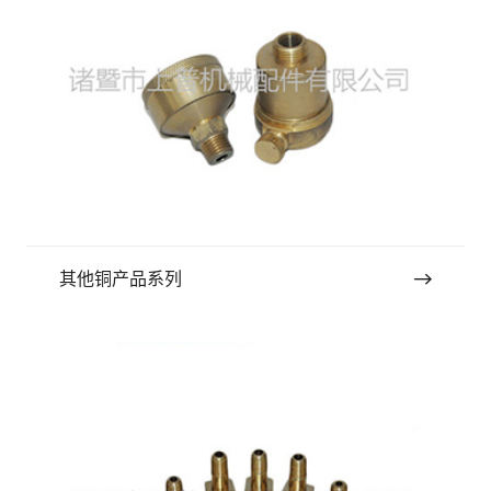
其他铜产品系列