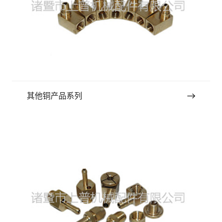
其他铜产品系列