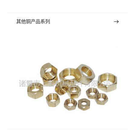
其他铜产品系列