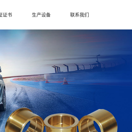
证证书
生产设备
联系我们