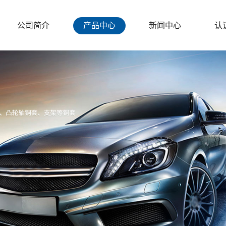
公司简介
产品中心
新闻中心
认