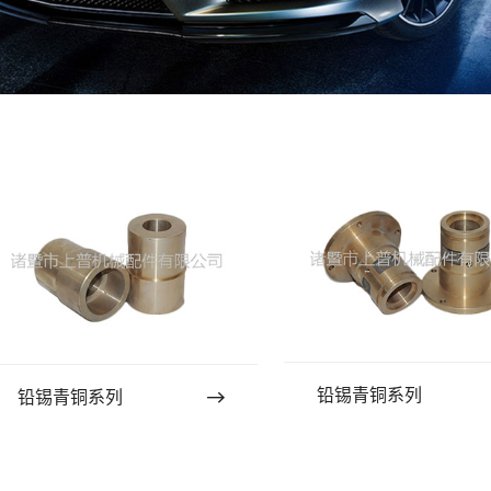
铅锡青铜系列
铅锡青铜系列