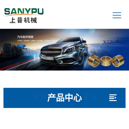
PRODUCTS
产品中心