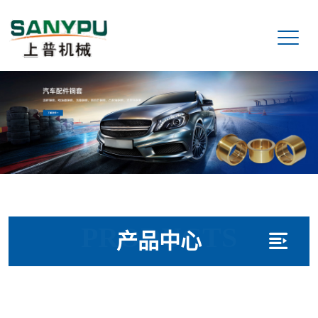
PRODUCTS
产品中心