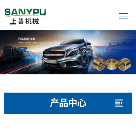
PRODUCTS
产品中心