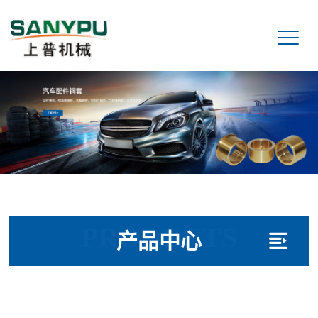
PRODUCTS
产品中心