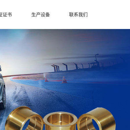
证证书
生产设备
联系我们