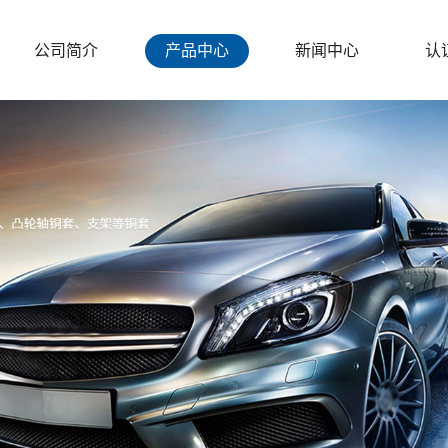
公司简介
产品中心
新闻中心
认