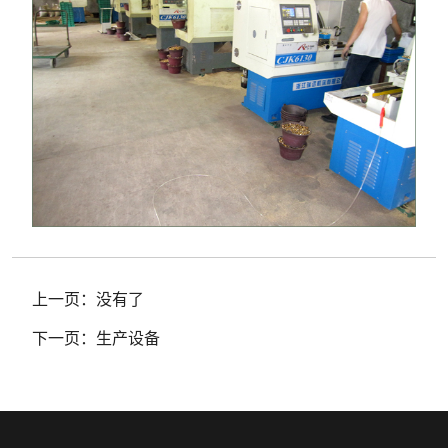
上一页：
没有了
下一页：
生产设备