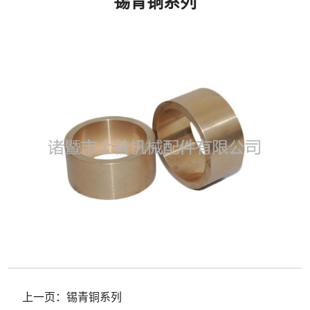
锡青铜系列
上一页：
锡青铜系列