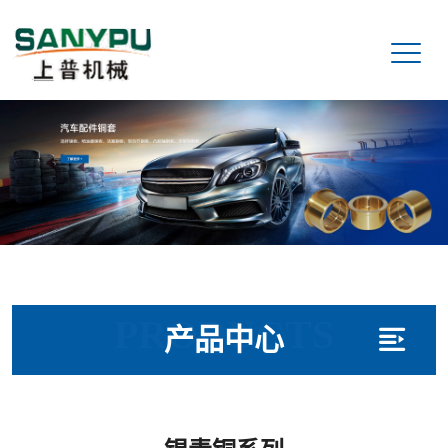
PRODUCTS
产品中心