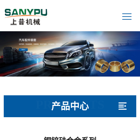
PRODUCTS
产品中心