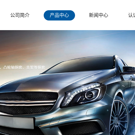
公司简介
产品中心
新闻中心
认