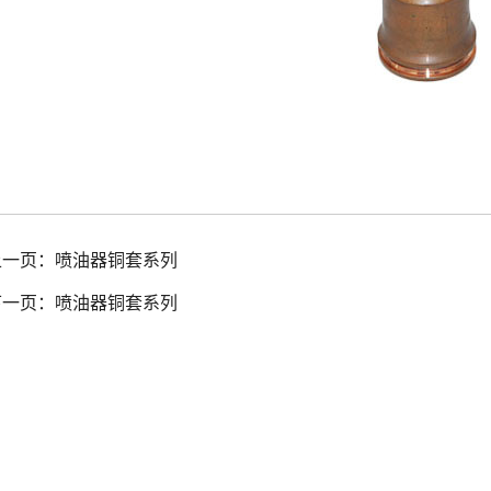
上一页：
喷油器铜套系列
下一页：
喷油器铜套系列