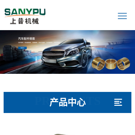
PRODUCTS
产品中心