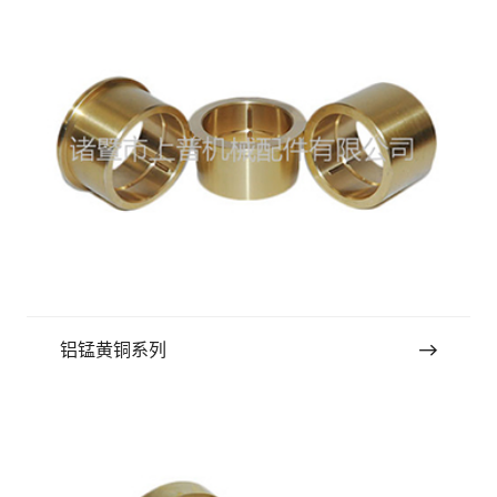
铝锰黄铜系列