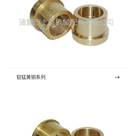
铝锰黄铜系列