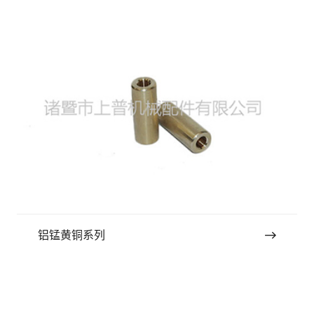
铝锰黄铜系列