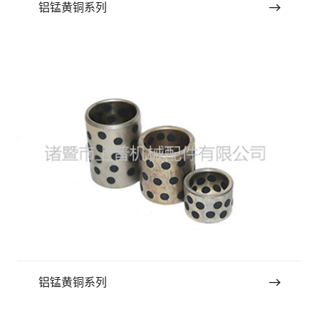
铝锰黄铜系列
铝锰黄铜系列