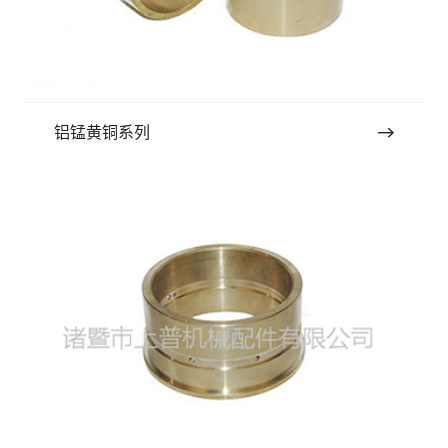
铝锰黄铜系列