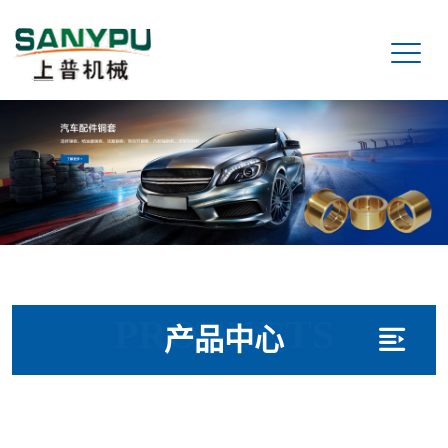
PRODUCTS
产品中心