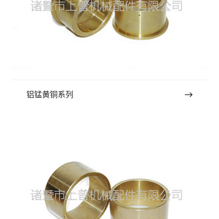
铝锰黄铜系列